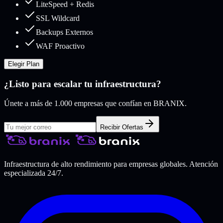
LiteSpeed + Redis
SSL Wildcard
Backups Externos
WAF Proactivo
Elegir Plan
¿Listo para escalar tu infraestructura?
Únete a más de 1.000 empresas que confían en BRANIX.
Recibir Ofertas
Infraestructura de alto rendimiento para empresas globales. Atención
especializada 24/7.