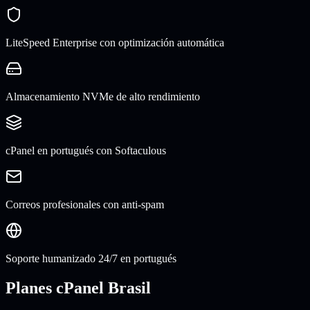
LiteSpeed Enterprise con optimización automática
Almacenamiento NVMe de alto rendimiento
cPanel en portugués con Softaculous
Correos profesionales con anti-spam
Soporte humanizado 24/7 en portugués
Planes cPanel Brasil